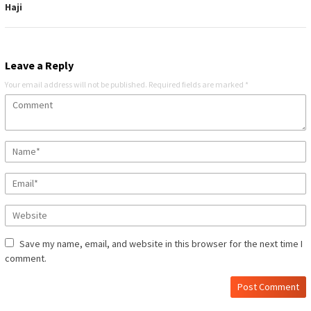
Haji
Leave a Reply
Your email address will not be published.
Required fields are marked
*
Save my name, email, and website in this browser for the next time I
comment.