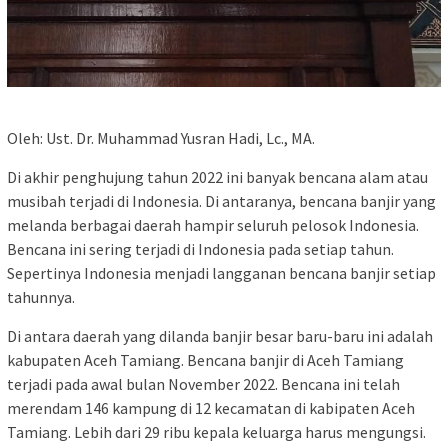
Oleh: Ust. Dr. Muhammad Yusran Hadi, Lc., MA.
Di akhir penghujung tahun 2022 ini banyak bencana alam atau
musibah terjadi di Indonesia. Di antaranya, bencana banjir yang
melanda berbagai daerah hampir seluruh pelosok Indonesia.
Bencana ini sering terjadi di Indonesia pada setiap tahun.
Sepertinya Indonesia menjadi langganan bencana banjir setiap
tahunnya.
Di antara daerah yang dilanda banjir besar baru-baru ini adalah
kabupaten Aceh Tamiang. Bencana banjir di Aceh Tamiang
terjadi pada awal bulan November 2022. Bencana ini telah
merendam 146 kampung di 12 kecamatan di kabipaten Aceh
Tamiang. Lebih dari 29 ribu kepala keluarga harus mengungsi.