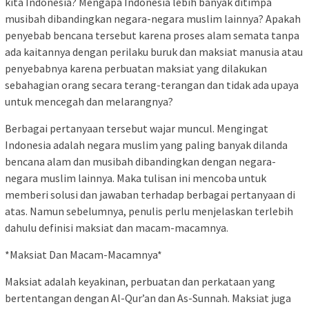
kita Indonesia? Mengapa Indonesia lebih banyak ditimpa
musibah dibandingkan negara-negara muslim lainnya? Apakah
penyebab bencana tersebut karena proses alam semata tanpa
ada kaitannya dengan perilaku buruk dan maksiat manusia atau
penyebabnya karena perbuatan maksiat yang dilakukan
sebahagian orang secara terang-terangan dan tidak ada upaya
untuk mencegah dan melarangnya?
Berbagai pertanyaan tersebut wajar muncul. Mengingat
Indonesia adalah negara muslim yang paling banyak dilanda
bencana alam dan musibah dibandingkan dengan negara-
negara muslim lainnya. Maka tulisan ini mencoba untuk
memberi solusi dan jawaban terhadap berbagai pertanyaan di
atas. Namun sebelumnya, penulis perlu menjelaskan terlebih
dahulu definisi maksiat dan macam-macamnya.
*Maksiat Dan Macam-Macamnya*
Maksiat adalah keyakinan, perbuatan dan perkataan yang
bertentangan dengan Al-Qur’an dan As-Sunnah. Maksiat juga