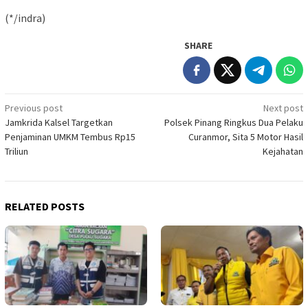
(*/indra)
SHARE
Post
Previous post
Next post
Jamkrida Kalsel Targetkan
Polsek Pinang Ringkus Dua Pelaku
navigation
Penjaminan UMKM Tembus Rp15
Curanmor, Sita 5 Motor Hasil
Triliun
Kejahatan
RELATED POSTS