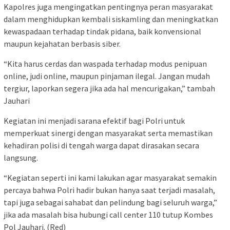
Kapolres juga mengingatkan pentingnya peran masyarakat
dalam menghidupkan kembali siskamling dan meningkatkan
kewaspadaan terhadap tindak pidana, baik konvensional
maupun kejahatan berbasis siber.
“Kita harus cerdas dan waspada terhadap modus penipuan
online, judi online, maupun pinjaman ilegal. Jangan mudah
tergiur, laporkan segera jika ada hal mencurigakan,” tambah
Jauhari
Kegiatan ini menjadi sarana efektif bagi Polri untuk
memperkuat sinergi dengan masyarakat serta memastikan
kehadiran polisi di tengah warga dapat dirasakan secara
langsung.
“Kegiatan seperti ini kami lakukan agar masyarakat semakin
percaya bahwa Polri hadir bukan hanya saat terjadi masalah,
tapi juga sebagai sahabat dan pelindung bagi seluruh warga,”
jika ada masalah bisa hubungi call center 110 tutup Kombes
Pol Jauhari. (Red)