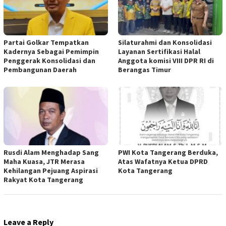
Partai Golkar Tempatkan
Silaturahmi dan Konsolidasi
Kadernya Sebagai Pemimpin
Layanan Sertifikasi Halal
Penggerak Konsolidasi dan
Anggota komisi VIII DPR RI di
Pembangunan Daerah
Berangas Timur
Rusdi Alam Menghadap Sang
PWI Kota Tangerang Berduka,
Maha Kuasa, JTR Merasa
Atas Wafatnya Ketua DPRD
Kehilangan Pejuang Aspirasi
Kota Tangerang
Rakyat Kota Tangerang
Leave a Reply