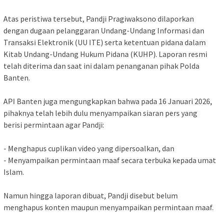
‎Atas peristiwa tersebut, Pandji Pragiwaksono dilaporkan
dengan dugaan pelanggaran Undang-Undang Informasi dan
Transaksi Elektronik (UU ITE) serta ketentuan pidana dalam
Kitab Undang-Undang Hukum Pidana (KUHP). Laporan resmi
telah diterima dan saat ini dalam penanganan pihak Polda
Banten.
‎API Banten juga mengungkapkan bahwa pada 16 Januari 2026,
pihaknya telah lebih dulu menyampaikan siaran pers yang
berisi permintaan agar Pandji:
‎- Menghapus cuplikan video yang dipersoalkan, dan
‎- Menyampaikan permintaan maaf secara terbuka kepada umat
Islam.
‎Namun hingga laporan dibuat, Pandji disebut belum
menghapus konten maupun menyampaikan permintaan maaf.