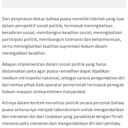
Dari penjelasan diatas bahwa puasa memiliki hikmah yang luas
dalam perspektif sosial politik, termasuk meningkatkan
kesadaran sosial, membangun keadilan sosial, meningkatkan
partisipasi politik, membangun toleransi dan keharmonisan,
serta meningkatkan kualitas supremasi hukum dalam
menegakkan keadilan.
Adapun implementasi dalam sosial politik yang harus
diutamakan yaitu agar puasa ramadhan dapat dijadikan
medium introspeksi nasional, sebagai sarana pengendalian diri
dari semua pihak baik aparatur pemerintah termasuk penegak
hukum maupun semua elemen masyarakat.
Artinya dalam kontek moralitas politik secara personal bahwa
puasa seharusnya menjadi laboratorium untuk mengendalikan
dan menahan diri dari tindakan yang paradoksal dengan fitrah
manusia yaitu menahan dan mengendalikan diri dari perilaku